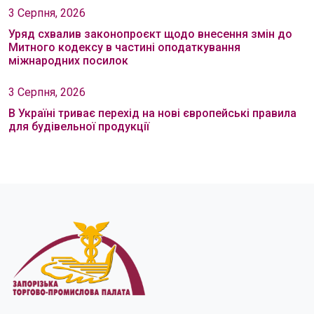
3 Серпня, 2026
Уряд схвалив законопроєкт щодо внесення змін до
Митного кодексу в частині оподаткування
міжнародних посилок
3 Серпня, 2026
В Україні триває перехід на нові європейські правила
для будівельної продукції