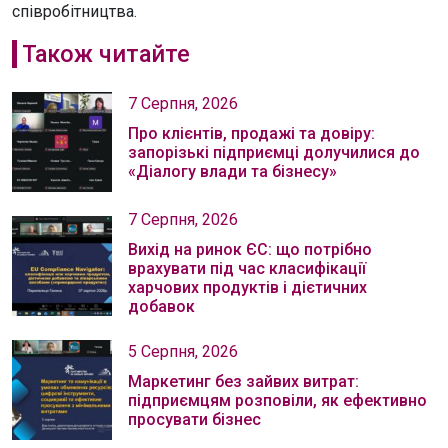
співробітництва.
Також читайте
7 Серпня, 2026
Про клієнтів, продажі та довіру:
запорізькі підприємці долучилися до
«Діалогу влади та бізнесу»
7 Серпня, 2026
Вихід на ринок ЄС: що потрібно
врахувати під час класифікації
харчових продуктів і дієтичних
добавок
5 Серпня, 2026
Маркетинг без зайвих витрат:
підприємцям розповіли, як ефективно
просувати бізнес