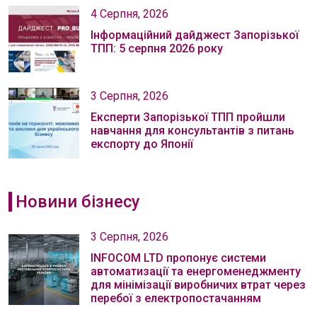
4 Серпня, 2026
Інформаційний дайджест Запорізької
ТПП: 5 серпня 2026 року
3 Серпня, 2026
Експерти Запорізької ТПП пройшли
навчання для консультантів з питань
експорту до Японії
Новини бізнесу
3 Серпня, 2026
INFOCOM LTD пропонує системи
автоматизації та енергоменеджменту
для мінімізації виробничих втрат через
перебої з електропостачанням