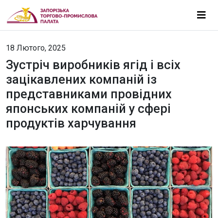
18 Лютого, 2025
Зустріч виробників ягід і всіх
зацікавлених компаній із
представниками провідних
японських компаній у сфері
продуктів харчування