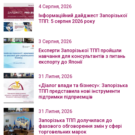
4 Серпня, 2026
Інформаційний дайджест Запорізької
ТПП: 5 серпня 2026 року
3 Серпня, 2026
Експерти Запорізької ТПП пройшли
навчання для консультантів з питань
експорту до Японії
31 Липня, 2026
«Діалог влади та бізнесу»: Запорізька
ТПП представила нові інструменти
підтримки підприємців
31 Липня, 2026
Запорізька ТПП долучилася до
фахового обговорення змін у сфері
торговельних марок