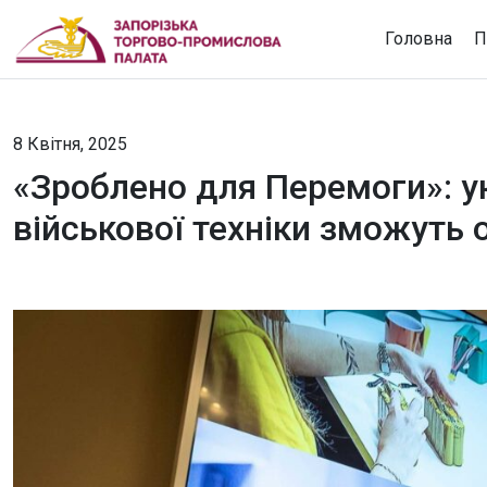
Головна
П
8 Квітня, 2025
«Зроблено для Перемоги»: у
військової техніки зможуть 