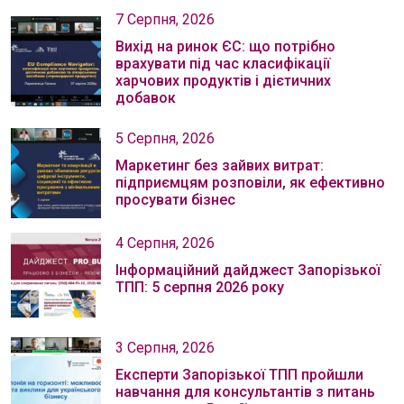
7 Серпня, 2026
Вихід на ринок ЄС: що потрібно
врахувати під час класифікації
харчових продуктів і дієтичних
добавок
5 Серпня, 2026
Маркетинг без зайвих витрат:
підприємцям розповіли, як ефективно
просувати бізнес
4 Серпня, 2026
Інформаційний дайджест Запорізької
ТПП: 5 серпня 2026 року
3 Серпня, 2026
Експерти Запорізької ТПП пройшли
навчання для консультантів з питань