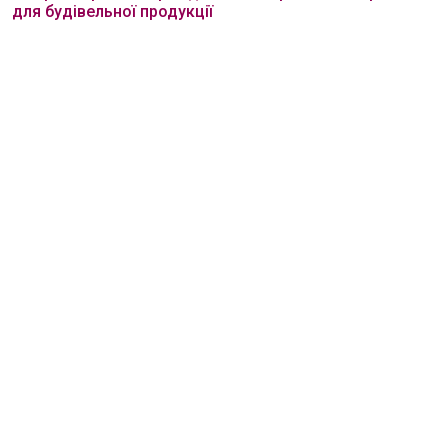
для будівельної продукції