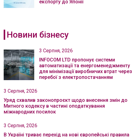
експорту до Японії
Новини бізнесу
3 Серпня, 2026
INFOCOM LTD пропонує системи
автоматизації та енергоменеджменту
для мінімізації виробничих втрат через
перебої з електропостачанням
3 Серпня, 2026
Уряд схвалив законопроєкт щодо внесення змін до
Митного кодексу в частині оподаткування
міжнародних посилок
3 Серпня, 2026
В Україні триває перехід на нові європейські правила