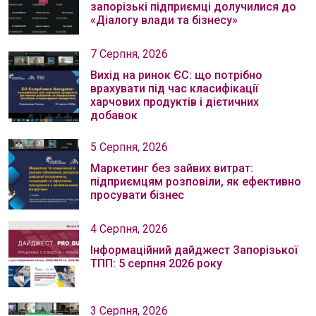
запорізькі підприємці долучилися до
«Діалогу влади та бізнесу»
7 Серпня, 2026
Вихід на ринок ЄС: що потрібно
врахувати під час класифікації
харчових продуктів і дієтичних
добавок
5 Серпня, 2026
Маркетинг без зайвих витрат:
підприємцям розповіли, як ефективно
просувати бізнес
4 Серпня, 2026
Інформаційний дайджест Запорізької
ТПП: 5 серпня 2026 року
3 Серпня, 2026