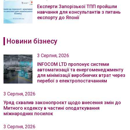
Експерти Запорізької ТПП пройшли
навчання для консультантів з питань
експорту до Японії
Новини бізнесу
3 Серпня, 2026
INFOCOM LTD пропонує системи
автоматизації та енергоменеджменту
для мінімізації виробничих втрат через
перебої з електропостачанням
3 Серпня, 2026
Уряд схвалив законопроєкт щодо внесення змін до
Митного кодексу в частині оподаткування
міжнародних посилок
3 Серпня, 2026