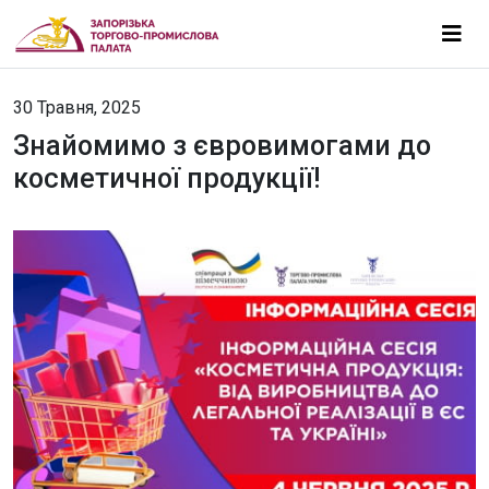
30 Травня, 2025
Знайомимо з євровимогами до
косметичної продукції!