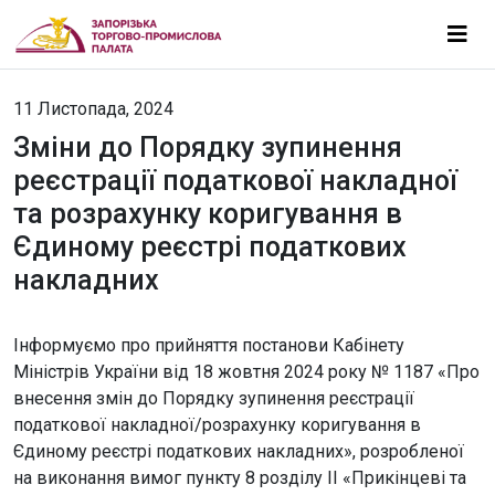
11 Листопада, 2024
Зміни до Порядку зупинення
реєстрації податкової накладної
та розрахунку коригування в
Єдиному реєстрі податкових
накладних
Інформуємо про прийняття постанови Кабінету
Міністрів України від 18 жовтня 2024 року № 1187 «Про
внесення змін до Порядку зупинення реєстрації
податкової накладної/розрахунку коригування в
Єдиному реєстрі податкових накладних», розробленої
на виконання вимог пункту 8 розділу ІІ «Прикінцеві та