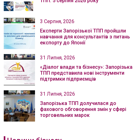
ТПП: 5 серпня 2026 року
3 Серпня, 2026
Експерти Запорізької ТПП пройшли
навчання для консультантів з питань
експорту до Японії
31 Липня, 2026
«Діалог влади та бізнесу»: Запорізька
ТПП представила нові інструменти
підтримки підприємців
31 Липня, 2026
Запорізька ТПП долучилася до
фахового обговорення змін у сфері
торговельних марок