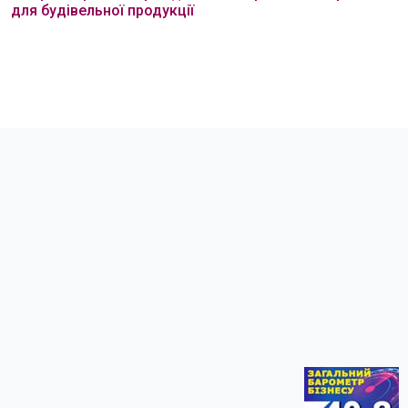
для будівельної продукції