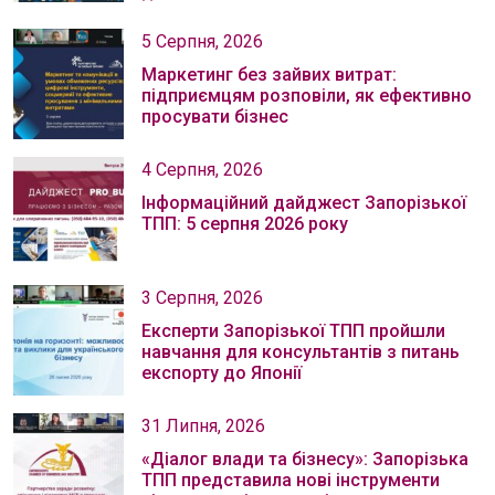
5 Серпня, 2026
Маркетинг без зайвих витрат:
підприємцям розповіли, як ефективно
просувати бізнес
4 Серпня, 2026
Інформаційний дайджест Запорізької
ТПП: 5 серпня 2026 року
3 Серпня, 2026
Експерти Запорізької ТПП пройшли
навчання для консультантів з питань
експорту до Японії
31 Липня, 2026
«Діалог влади та бізнесу»: Запорізька
ТПП представила нові інструменти