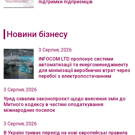
підтримки підприємців
Новини бізнесу
3 Серпня, 2026
INFOCOM LTD пропонує системи
автоматизації та енергоменеджменту
для мінімізації виробничих втрат через
перебої з електропостачанням
3 Серпня, 2026
Уряд схвалив законопроєкт щодо внесення змін до
Митного кодексу в частині оподаткування
міжнародних посилок
3 Серпня, 2026
В Україні триває перехід на нові європейські правила