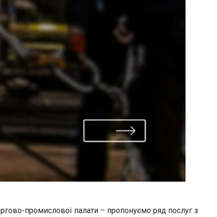
оргово-промислової палати – пропонуємо ряд послуг з