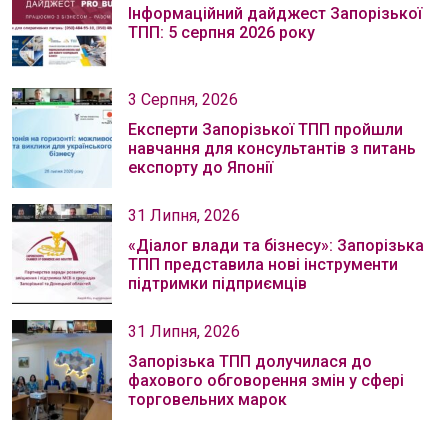
Інформаційний дайджест Запорізької
ТПП: 5 серпня 2026 року
3 Серпня, 2026
Експерти Запорізької ТПП пройшли
навчання для консультантів з питань
експорту до Японії
31 Липня, 2026
«Діалог влади та бізнесу»: Запорізька
ТПП представила нові інструменти
підтримки підприємців
31 Липня, 2026
Запорізька ТПП долучилася до
фахового обговорення змін у сфері
торговельних марок