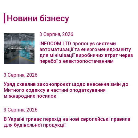
Новини бізнесу
3 Серпня, 2026
INFOCOM LTD пропонує системи
автоматизації та енергоменеджменту
для мінімізації виробничих втрат через
перебої з електропостачанням
3 Серпня, 2026
Уряд схвалив законопроєкт щодо внесення змін до
Митного кодексу в частині оподаткування
міжнародних посилок
3 Серпня, 2026
В Україні триває перехід на нові європейські правила
для будівельної продукції