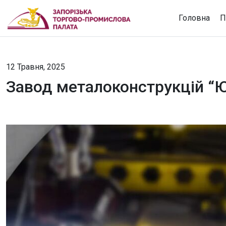
Головна
П
12 Травня, 2025
Завод металоконструкцій “Ю