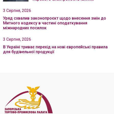
3 Серпня, 2026
Уряд схвалив законопроєкт щодо внесення змін до
Митного кодексу в частині оподаткування
міжнародних посилок
3 Серпня, 2026
В Україні триває перехід на нові європейські правила
для будівельної продукції