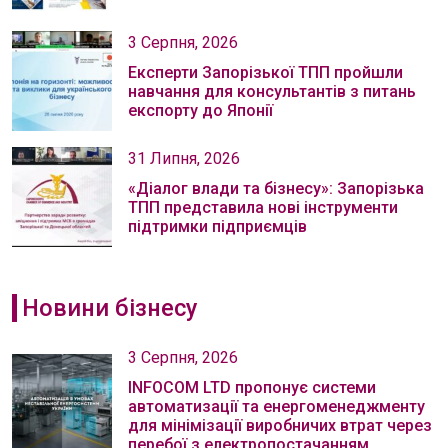
3 Серпня, 2026
Експерти Запорізької ТПП пройшли
навчання для консультантів з питань
експорту до Японії
31 Липня, 2026
«Діалог влади та бізнесу»: Запорізька
ТПП представила нові інструменти
підтримки підприємців
Новини бізнесу
3 Серпня, 2026
INFOCOM LTD пропонує системи
автоматизації та енергоменеджменту
для мінімізації виробничих втрат через
перебої з електропостачанням