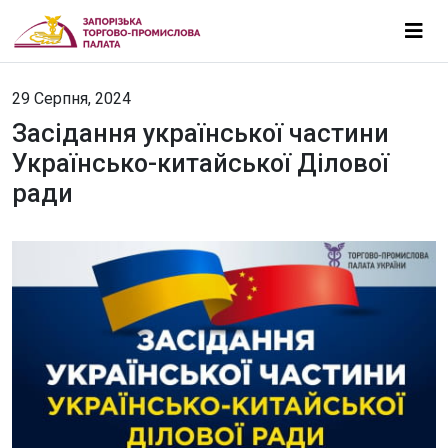
29 Серпня, 2024
Засідання української частини
Українсько-китайської Ділової
ради