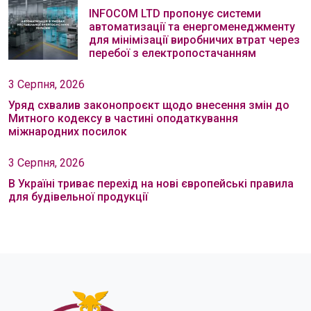
INFOCOM LTD пропонує системи
автоматизації та енергоменеджменту
для мінімізації виробничих втрат через
перебої з електропостачанням
3 Серпня, 2026
Уряд схвалив законопроєкт щодо внесення змін до
Митного кодексу в частині оподаткування
міжнародних посилок
3 Серпня, 2026
В Україні триває перехід на нові європейські правила
для будівельної продукції