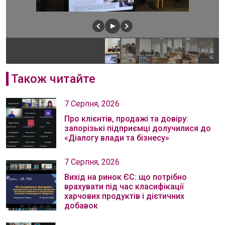
Також читайте
7 Серпня, 2026
Про клієнтів, продажі та довіру:
запорізькі підприємці долучилися до
«Діалогу влади та бізнесу»
7 Серпня, 2026
Вихід на ринок ЄС: що потрібно
врахувати під час класифікації
харчових продуктів і дієтичних
добавок