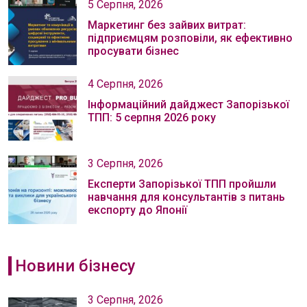
5 Серпня, 2026
Маркетинг без зайвих витрат:
підприємцям розповіли, як ефективно
просувати бізнес
4 Серпня, 2026
Інформаційний дайджест Запорізької
ТПП: 5 серпня 2026 року
3 Серпня, 2026
Експерти Запорізької ТПП пройшли
навчання для консультантів з питань
експорту до Японії
Новини бізнесу
3 Серпня, 2026