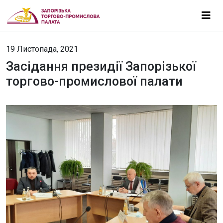
19 Листопада, 2021
Засідання президії Запорізької
торгово-промислової палати