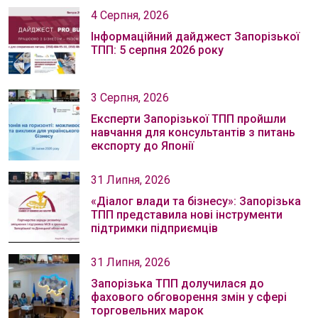
4 Серпня, 2026
Інформаційний дайджест Запорізької
ТПП: 5 серпня 2026 року
3 Серпня, 2026
Експерти Запорізької ТПП пройшли
навчання для консультантів з питань
експорту до Японії
31 Липня, 2026
«Діалог влади та бізнесу»: Запорізька
ТПП представила нові інструменти
підтримки підприємців
31 Липня, 2026
Запорізька ТПП долучилася до
фахового обговорення змін у сфері
торговельних марок