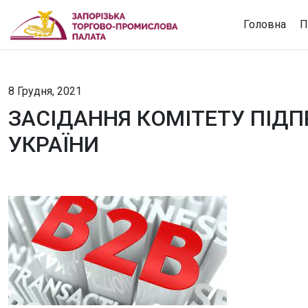
Головна
П
8 Грудня, 2021
ЗАСІДАННЯ КОМІТЕТУ ПІДП
УКРАЇНИ