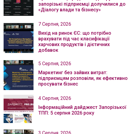
запорізькі підприємці долучилися до
«Діалогу влади та бізнесу»
7 Серпня, 2026
Вихід на ринок ЄС: що потрібно
врахувати під час класифікації
харчових продуктів і дієтичних
добавок
5 Серпня, 2026
Маркетинг без зайвих витрат:
підприємцям розповіли, як ефективно
просувати бізнес
4 Серпня, 2026
Інформаційний дайджест Запорізької
ТПП: 5 серпня 2026 року
3 Серпня, 2026