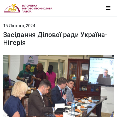
15 Лютого, 2024
Засідання Ділової ради Україна-
Нігерія