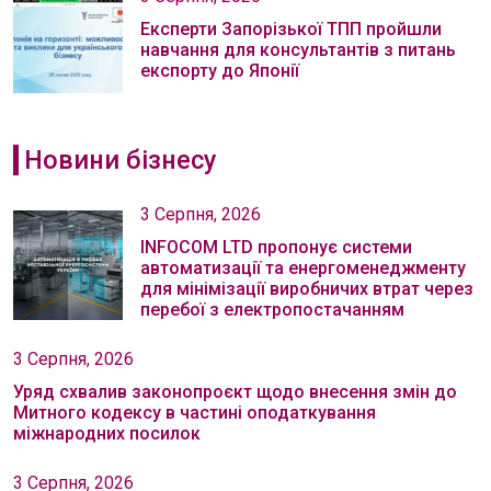
Експерти Запорізької ТПП пройшли
навчання для консультантів з питань
експорту до Японії
Новини бізнесу
3 Серпня, 2026
INFOCOM LTD пропонує системи
автоматизації та енергоменеджменту
для мінімізації виробничих втрат через
перебої з електропостачанням
3 Серпня, 2026
Уряд схвалив законопроєкт щодо внесення змін до
Митного кодексу в частині оподаткування
міжнародних посилок
3 Серпня, 2026