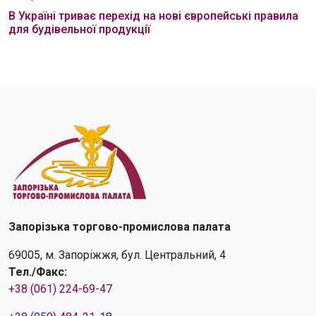
В Україні триває перехід на нові європейські правила
для будівельної продукції
Запорізька торгово-промислова палата
69005, м. Запоріжжя, бул. Центральний, 4
Тел./Факс:
+38 (061) 224-69-47