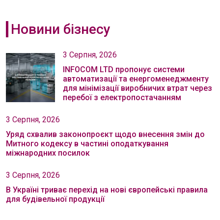
Новини бізнесу
3 Серпня, 2026
INFOCOM LTD пропонує системи
автоматизації та енергоменеджменту
для мінімізації виробничих втрат через
перебої з електропостачанням
3 Серпня, 2026
Уряд схвалив законопроєкт щодо внесення змін до
Митного кодексу в частині оподаткування
міжнародних посилок
3 Серпня, 2026
В Україні триває перехід на нові європейські правила
для будівельної продукції