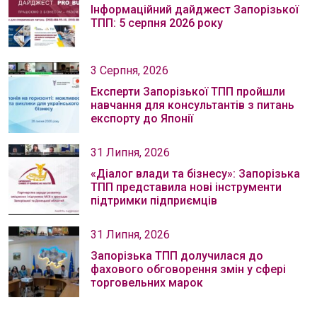
Інформаційний дайджест Запорізької
ТПП: 5 серпня 2026 року
3 Серпня, 2026
Експерти Запорізької ТПП пройшли
навчання для консультантів з питань
експорту до Японії
31 Липня, 2026
«Діалог влади та бізнесу»: Запорізька
ТПП представила нові інструменти
підтримки підприємців
31 Липня, 2026
Запорізька ТПП долучилася до
фахового обговорення змін у сфері
торговельних марок