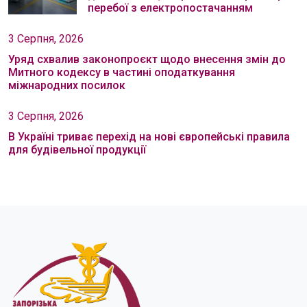
перебої з електропостачанням
3 Серпня, 2026
Уряд схвалив законопроєкт щодо внесення змін до
Митного кодексу в частині оподаткування
міжнародних посилок
3 Серпня, 2026
В Україні триває перехід на нові європейські правила
для будівельної продукції