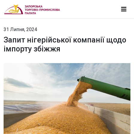
31 Липня, 2024
Запит нігерійської компанії щодо
імпорту збіжжя