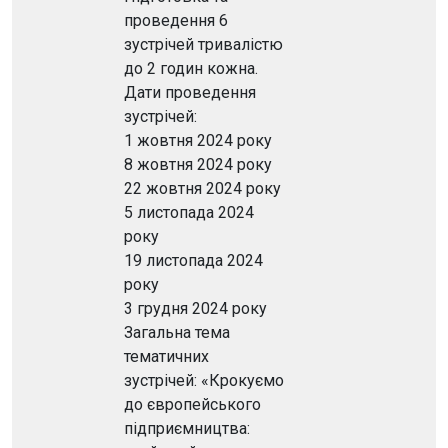
проведення 6
зустрічей тривалістю
до 2 годин кожна.
Дати проведення
зустрічей:
1 жовтня 2024 року
8 жовтня 2024 року
22 жовтня 2024 року
5 листопада 2024
року
19 листопада 2024
року
3 грудня 2024 року
Загальна тема
тематичних
зустрічей: «Крокуємо
до європейського
підприємництва: