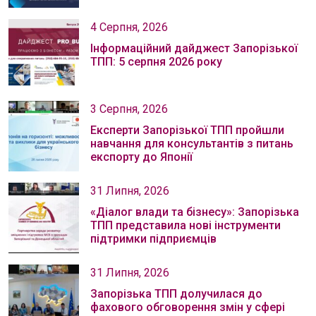
4 Серпня, 2026
Інформаційний дайджест Запорізької
ТПП: 5 серпня 2026 року
3 Серпня, 2026
Експерти Запорізької ТПП пройшли
навчання для консультантів з питань
експорту до Японії
31 Липня, 2026
«Діалог влади та бізнесу»: Запорізька
ТПП представила нові інструменти
підтримки підприємців
31 Липня, 2026
Запорізька ТПП долучилася до
фахового обговорення змін у сфері