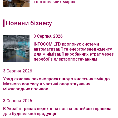
торговельних марок
Новини бізнесу
3 Серпня, 2026
INFOCOM LTD пропонує системи
автоматизації та енергоменеджменту
для мінімізації виробничих втрат через
перебої з електропостачанням
3 Серпня, 2026
Уряд схвалив законопроєкт щодо внесення змін до
Митного кодексу в частині оподаткування
міжнародних посилок
3 Серпня, 2026
В Україні триває перехід на нові європейські правила
для будівельної продукції