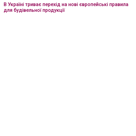
В Україні триває перехід на нові європейські правила
для будівельної продукції