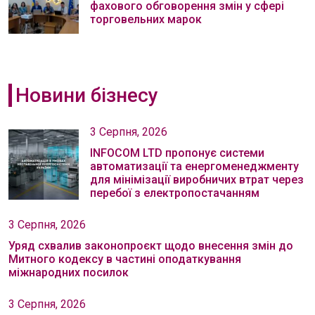
фахового обговорення змін у сфері
торговельних марок
Новини бізнесу
3 Серпня, 2026
INFOCOM LTD пропонує системи
автоматизації та енергоменеджменту
для мінімізації виробничих втрат через
перебої з електропостачанням
3 Серпня, 2026
Уряд схвалив законопроєкт щодо внесення змін до
Митного кодексу в частині оподаткування
міжнародних посилок
3 Серпня, 2026