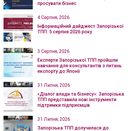
просувати бізнес
4 Серпня, 2026
Інформаційний дайджест Запорізької
ТПП: 5 серпня 2026 року
3 Серпня, 2026
Експерти Запорізької ТПП пройшли
навчання для консультантів з питань
експорту до Японії
31 Липня, 2026
«Діалог влади та бізнесу»: Запорізька
ТПП представила нові інструменти
підтримки підприємців
31 Липня, 2026
Запорізька ТПП долучилася до