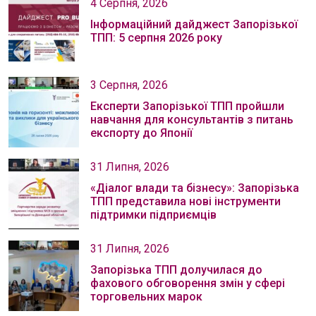
4 Серпня, 2026
Інформаційний дайджест Запорізької
ТПП: 5 серпня 2026 року
3 Серпня, 2026
Експерти Запорізької ТПП пройшли
навчання для консультантів з питань
експорту до Японії
31 Липня, 2026
«Діалог влади та бізнесу»: Запорізька
ТПП представила нові інструменти
підтримки підприємців
31 Липня, 2026
Запорізька ТПП долучилася до
фахового обговорення змін у сфері
торговельних марок