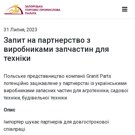
31 Липня, 2023
Запит на партнерство з
виробниками запчастин для
техніки
Польське представництво компанії Granit Parts
потенційно зацікавлене у партнерстві із українськими
виробниками запасних частин для агротехніки, садової
техніки, будівельної техніки.
Опис
Імпортер шукає партнерів для довгострокової
співпраці.