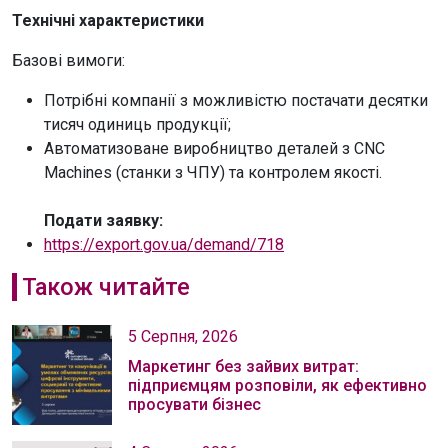
Технічні характеристики
Базові вимоги:
Потрібні компанії з можливістю постачати десятки
тисяч одиниць продукції;
Автоматизоване виробництво деталей з CNC
Machines (станки з ЧПУ) та контролем якості.
Подати заявку:
https://export.gov.ua/demand/718
Також читайте
5 Серпня, 2026
Маркетинг без зайвих витрат:
підприємцям розповіли, як ефективно
просувати бізнес