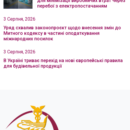
для мінімізації виробничих втрат через
перебої з електропостачанням
3 Серпня, 2026
Уряд схвалив законопроєкт щодо внесення змін до
Митного кодексу в частині оподаткування
міжнародних посилок
3 Серпня, 2026
В Україні триває перехід на нові європейські правила
для будівельної продукції