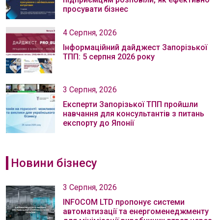
просувати бізнес
4 Серпня, 2026
Інформаційний дайджест Запорізької
ТПП: 5 серпня 2026 року
3 Серпня, 2026
Експерти Запорізької ТПП пройшли
навчання для консультантів з питань
експорту до Японії
Новини бізнесу
3 Серпня, 2026
INFOCOM LTD пропонує системи
автоматизації та енергоменеджменту