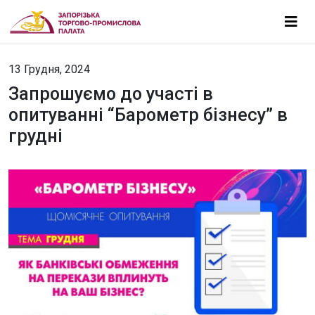
13 Грудня, 2024
Запрошуємо до участі в
опитуванні “Барометр бізнесу” в
грудні