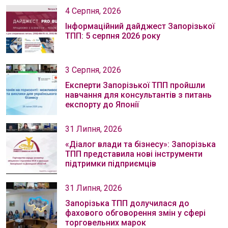
4 Серпня, 2026
Інформаційний дайджест Запорізької
ТПП: 5 серпня 2026 року
3 Серпня, 2026
Експерти Запорізької ТПП пройшли
навчання для консультантів з питань
експорту до Японії
31 Липня, 2026
«Діалог влади та бізнесу»: Запорізька
ТПП представила нові інструменти
підтримки підприємців
31 Липня, 2026
Запорізька ТПП долучилася до
фахового обговорення змін у сфері
торговельних марок