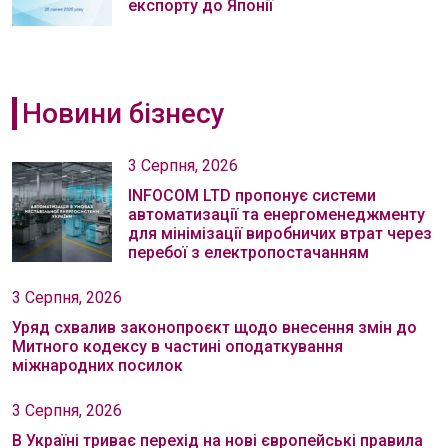
експорту до Японії
Новини бізнесу
3 Серпня, 2026
INFOCOM LTD пропонує системи
автоматизації та енергоменеджменту
для мінімізації виробничих втрат через
перебої з електропостачанням
3 Серпня, 2026
Уряд схвалив законопроєкт щодо внесення змін до
Митного кодексу в частині оподаткування
міжнародних посилок
3 Серпня, 2026
В Україні триває перехід на нові європейські правила