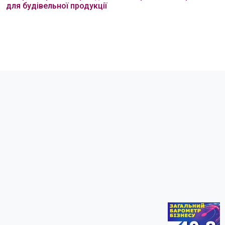
для будівельної продукції