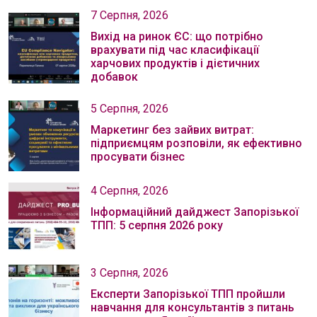
7 Серпня, 2026
Вихід на ринок ЄС: що потрібно
врахувати під час класифікації
харчових продуктів і дієтичних
добавок
5 Серпня, 2026
Маркетинг без зайвих витрат:
підприємцям розповіли, як ефективно
просувати бізнес
4 Серпня, 2026
Інформаційний дайджест Запорізької
ТПП: 5 серпня 2026 року
3 Серпня, 2026
Експерти Запорізької ТПП пройшли
навчання для консультантів з питань