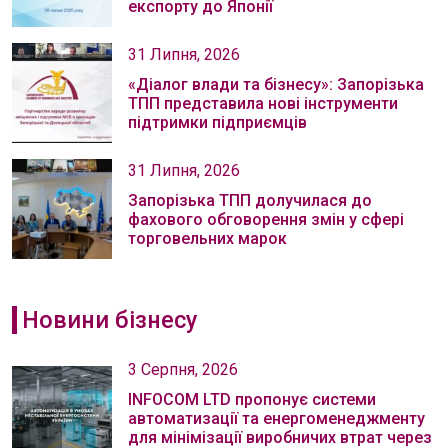
експорту до Японії
31 Липня, 2026
«Діалог влади та бізнесу»: Запорізька
ТПП представила нові інструменти
підтримки підприємців
31 Липня, 2026
Запорізька ТПП долучилася до
фахового обговорення змін у сфері
торговельних марок
Новини бізнесу
3 Серпня, 2026
INFOCOM LTD пропонує системи
автоматизації та енергоменеджменту
для мінімізації виробничих втрат через