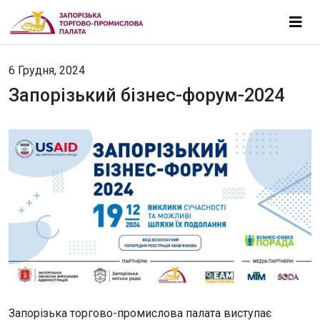
6 Грудня, 2024
Запорізький бізнес-форум-2024
Запорізька торгово-промислова палата виступає