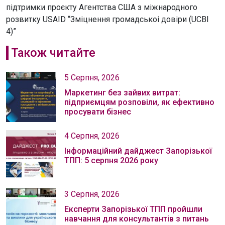
підтримки проєкту Агентства США з міжнародного
розвитку USAID “Зміцнення громадськоі довіри (UCBI
4)”
Також читайте
5 Серпня, 2026
Маркетинг без зайвих витрат:
підприємцям розповіли, як ефективно
просувати бізнес
4 Серпня, 2026
Інформаційний дайджест Запорізької
ТПП: 5 серпня 2026 року
3 Серпня, 2026
Експерти Запорізької ТПП пройшли
навчання для консультантів з питань