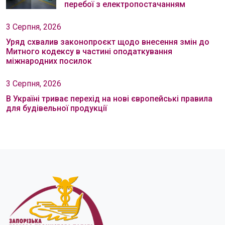
перебої з електропостачанням
3 Серпня, 2026
Уряд схвалив законопроєкт щодо внесення змін до
Митного кодексу в частині оподаткування
міжнародних посилок
3 Серпня, 2026
В Україні триває перехід на нові європейські правила
для будівельної продукції