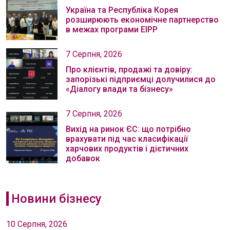
Україна та Республіка Корея
розширюють економічне партнерство
в межах програми EIPP
7 Серпня, 2026
Про клієнтів, продажі та довіру:
запорізькі підприємці долучилися до
«Діалогу влади та бізнесу»
7 Серпня, 2026
Вихід на ринок ЄС: що потрібно
врахувати під час класифікації
харчових продуктів і дієтичних
добавок
Новини бізнесу
10 Серпня, 2026