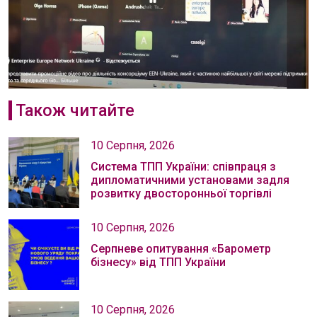
Також читайте
10 Серпня, 2026
Система ТПП України: співпраця з
дипломатичними установами задля
розвитку двосторонньої торгівлі
10 Серпня, 2026
Серпневе опитування «Барометр
бізнесу» від ТПП України
10 Серпня, 2026