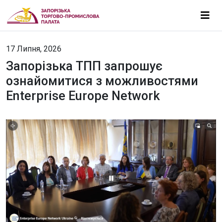
17 Липня, 2026
Запорізька ТПП запрошує
ознайомитися з можливостями
Enterprise Europe Network