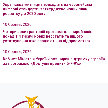
Українська митниця переходить на європейські
цифрові стандарти: затверджено новий план
розвитку до 2030 року
10 Серпня, 2026
Чотири роки грантовій програмі для виробників:
понад 1,4 тисячі нових верстатів та іншого
устаткування вже працюють на підприємствах
10 Серпня, 2026
Кабінет Міністрів України розширив підтримку аграріїв
за програмою «Доступні кредити 5-7-9%»