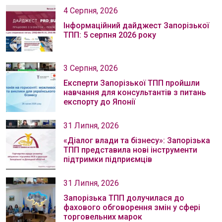
4 Серпня, 2026
Інформаційний дайджест Запорізької
ТПП: 5 серпня 2026 року
3 Серпня, 2026
Експерти Запорізької ТПП пройшли
навчання для консультантів з питань
експорту до Японії
31 Липня, 2026
«Діалог влади та бізнесу»: Запорізька
ТПП представила нові інструменти
підтримки підприємців
31 Липня, 2026
Запорізька ТПП долучилася до
фахового обговорення змін у сфері
торговельних марок