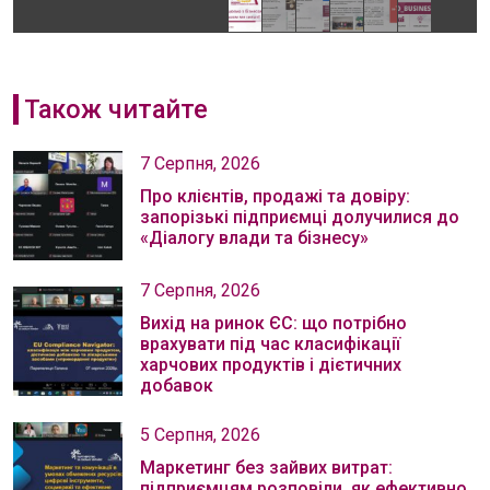
Також читайте
7 Серпня, 2026
Про клієнтів, продажі та довіру:
запорізькі підприємці долучилися до
«Діалогу влади та бізнесу»
7 Серпня, 2026
Вихід на ринок ЄС: що потрібно
врахувати під час класифікації
харчових продуктів і дієтичних
добавок
5 Серпня, 2026
Маркетинг без зайвих витрат:
підприємцям розповіли, як ефективно