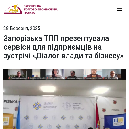
28 Березня, 2025
Запорізька ТПП презентувала
сервіси для підприємців на
зустрічі «Діалог влади та бізнесу»