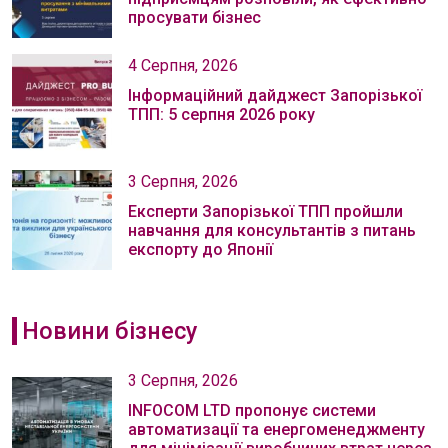
просувати бізнес
4 Серпня, 2026
Інформаційний дайджест Запорізької
ТПП: 5 серпня 2026 року
3 Серпня, 2026
Експерти Запорізької ТПП пройшли
навчання для консультантів з питань
експорту до Японії
Новини бізнесу
3 Серпня, 2026
INFOCOM LTD пропонує системи
автоматизації та енергоменеджменту