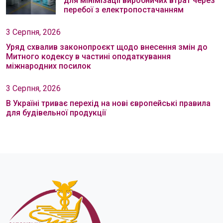
для мінімізації виробничих втрат через
перебої з електропостачанням
3 Серпня, 2026
Уряд схвалив законопроєкт щодо внесення змін до
Митного кодексу в частині оподаткування
міжнародних посилок
3 Серпня, 2026
В Україні триває перехід на нові європейські правила
для будівельної продукції