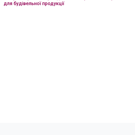
для будівельної продукції