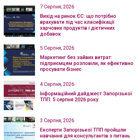
7 Серпня, 2026
Вихід на ринок ЄС: що потрібно
врахувати під час класифікації
харчових продуктів і дієтичних
добавок
5 Серпня, 2026
Маркетинг без зайвих витрат:
підприємцям розповіли, як ефективно
просувати бізнес
4 Серпня, 2026
Інформаційний дайджест Запорізької
ТПП: 5 серпня 2026 року
3 Серпня, 2026
Експерти Запорізької ТПП пройшли
навчання для консультантів з питань