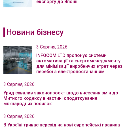
експорту до Японії
Новини бізнесу
3 Серпня, 2026
INFOCOM LTD пропонує системи
автоматизації та енергоменеджменту
для мінімізації виробничих втрат через
перебої з електропостачанням
3 Серпня, 2026
Уряд схвалив законопроєкт щодо внесення змін до
Митного кодексу в частині оподаткування
міжнародних посилок
3 Серпня, 2026
В Україні триває перехід на нові європейські правила