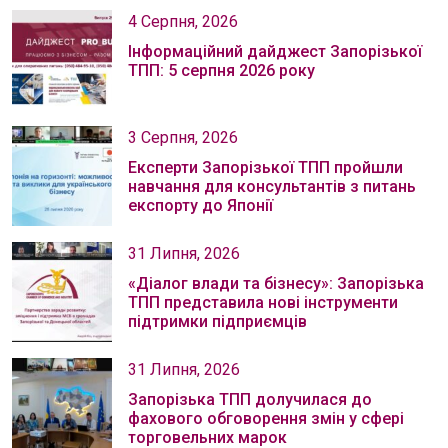
4 Серпня, 2026
Інформаційний дайджест Запорізької
ТПП: 5 серпня 2026 року
3 Серпня, 2026
Експерти Запорізької ТПП пройшли
навчання для консультантів з питань
експорту до Японії
31 Липня, 2026
«Діалог влади та бізнесу»: Запорізька
ТПП представила нові інструменти
підтримки підприємців
31 Липня, 2026
Запорізька ТПП долучилася до
фахового обговорення змін у сфері
торговельних марок