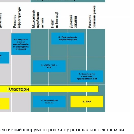
ективний інструмент розвитку регіональної економіки.