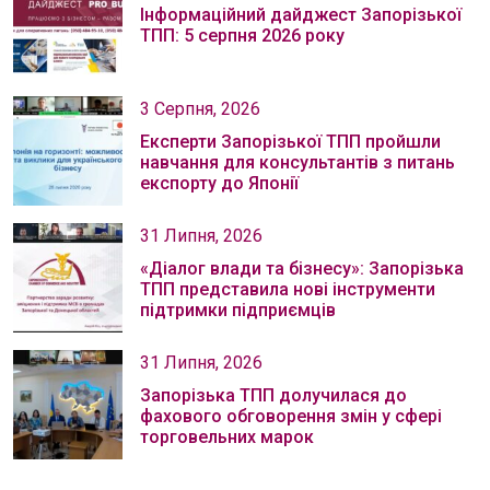
Інформаційний дайджест Запорізької
ТПП: 5 серпня 2026 року
3 Серпня, 2026
Експерти Запорізької ТПП пройшли
навчання для консультантів з питань
експорту до Японії
31 Липня, 2026
«Діалог влади та бізнесу»: Запорізька
ТПП представила нові інструменти
підтримки підприємців
31 Липня, 2026
Запорізька ТПП долучилася до
фахового обговорення змін у сфері
торговельних марок