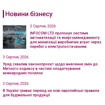
Новини бізнесу
3 Серпня, 2026
INFOCOM LTD пропонує системи
автоматизації та енергоменеджменту
для мінімізації виробничих втрат через
перебої з електропостачанням
3 Серпня, 2026
Уряд схвалив законопроєкт щодо внесення змін до
Митного кодексу в частині оподаткування
міжнародних посилок
3 Серпня, 2026
В Україні триває перехід на нові європейські правила
для будівельної продукції