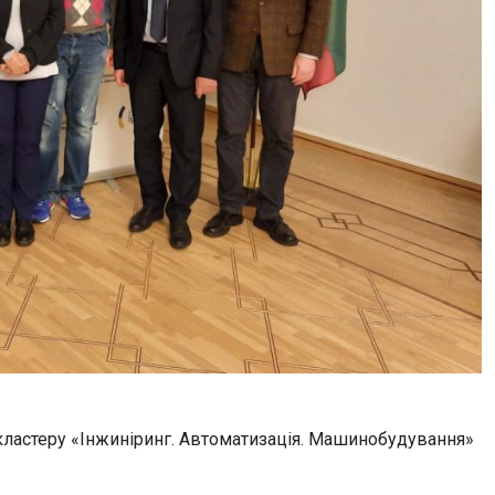
кластеру «Інжиніринг. Автоматизація. Машинобудування»