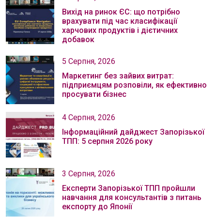
Вихід на ринок ЄС: що потрібно
врахувати під час класифікації
харчових продуктів і дієтичних
добавок
5 Серпня, 2026
Маркетинг без зайвих витрат:
підприємцям розповіли, як ефективно
просувати бізнес
4 Серпня, 2026
Інформаційний дайджест Запорізької
ТПП: 5 серпня 2026 року
3 Серпня, 2026
Експерти Запорізької ТПП пройшли
навчання для консультантів з питань
експорту до Японії