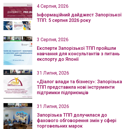
4 Серпня, 2026
Інформаційний дайджест Запорізької
ТПП: 5 серпня 2026 року
3 Серпня, 2026
Експерти Запорізької ТПП пройшли
навчання для консультантів з питань
експорту до Японії
31 Липня, 2026
«Діалог влади та бізнесу»: Запорізька
ТПП представила нові інструменти
підтримки підприємців
31 Липня, 2026
Запорізька ТПП долучилася до
фахового обговорення змін у сфері
торговельних марок