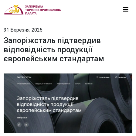
31 Березня, 2025
Запоріжсталь підтвердив
відповідність продукції
європейським стандартам