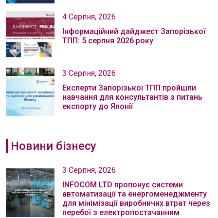
4 Серпня, 2026
Інформаційний дайджест Запорізької
ТПП: 5 серпня 2026 року
3 Серпня, 2026
Експерти Запорізької ТПП пройшли
навчання для консультантів з питань
експорту до Японії
Новини бізнесу
3 Серпня, 2026
INFOCOM LTD пропонує системи
автоматизації та енергоменеджменту
для мінімізації виробничих втрат через
перебої з електропостачанням