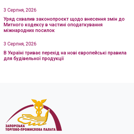
3 Серпня, 2026
Уряд схвалив законопроєкт щодо внесення змін до
Митного кодексу в частині оподаткування
міжнародних посилок
3 Серпня, 2026
В Україні триває перехід на нові європейські правила
для будівельної продукції