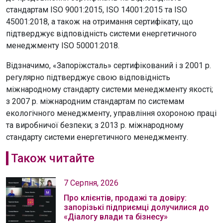
стандартам ISO 9001:2015, ISO 14001:2015 та ISO
45001:2018, а також на отримання сертифікату, що
підтверджує відповідність системи енергетичного
менеджменту ISO 50001:2018.
Відзначимо, «Запоріжсталь» сертифікований і з 2001 р.
регулярно підтверджує свою відповідність
міжнародному стандарту системи менеджменту якості;
з 2007 р. міжнародним стандартам по системам
екологічного менеджменту, управління охороною праці
та виробничої безпеки; з 2013 р. міжнародному
стандарту системи енергетичного менеджменту.
Також читайте
7 Серпня, 2026
Про клієнтів, продажі та довіру:
запорізькі підприємці долучилися до
«Діалогу влади та бізнесу»