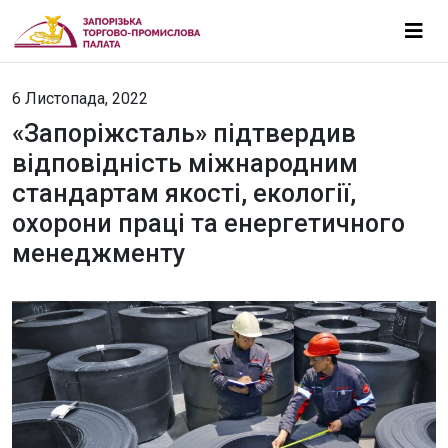
6 Листопада, 2022
«Запоріжсталь» підтвердив
відповідність міжнародним
стандартам якості, екології,
охорони праці та енергетичного
менеджменту