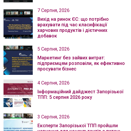
7 Серпня, 2026
Вихід на ринок ЄС: що потрібно
врахувати під час класифікації
харчових продуктів і дієтичних
добавок
5 Серпня, 2026
Маркетинг без зайвих витрат:
підприємцям розповіли, як ефективно
просувати бізнес
4 Серпня, 2026
Інформаційний дайджест Запорізької
ТПП: 5 серпня 2026 року
3 Серпня, 2026
Експерти Запорізької ТПП пройшли