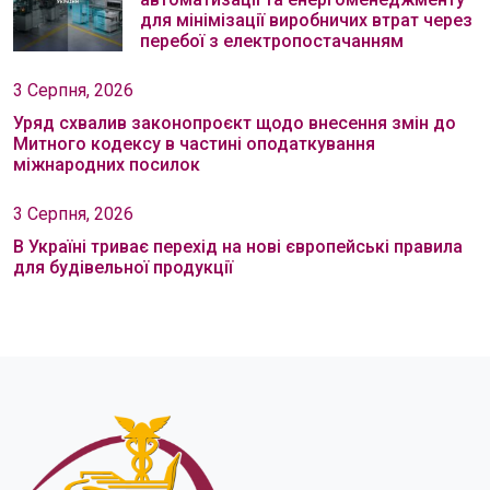
для мінімізації виробничих втрат через
перебої з електропостачанням
3 Серпня, 2026
Уряд схвалив законопроєкт щодо внесення змін до
Митного кодексу в частині оподаткування
міжнародних посилок
3 Серпня, 2026
В Україні триває перехід на нові європейські правила
для будівельної продукції