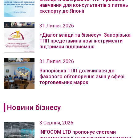
навчання для консультантів з питань
експорту до Японії
31 Липня, 2026
«Діалог влади та бізнесу»: Запорізька
ТПП представила нові інструменти
підтримки підприємців
31 Липня, 2026
Запорізька ТПП долучилася до
фахового обговорення змін у сфері
торговельних марок
Новини бізнесу
3 Серпня, 2026
INFOCOM LTD пропонує системи
автоматизації та енергоменеджменту