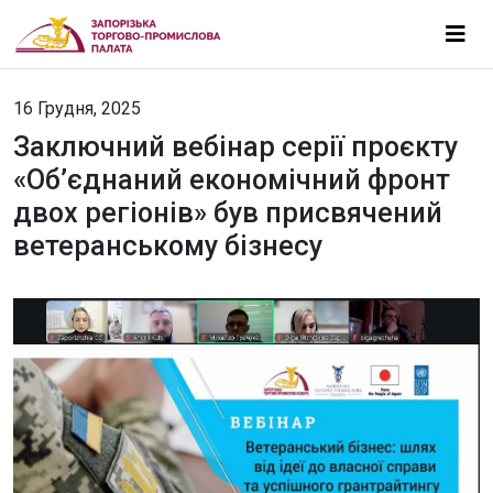
16 Грудня, 2025
Заключний вебінар серії проєкту
«Об’єднаний економічний фронт
двох регіонів» був присвячений
ветеранському бізнесу