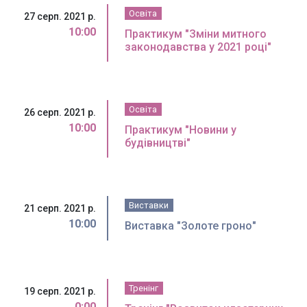
Освіта
27 серп. 2021 р.
10:00
Практикум "Зміни митного
законодавства у 2021 році"
Освіта
26 серп. 2021 р.
10:00
Практикум "Новини у
будівництві"
Виставки
21 серп. 2021 р.
10:00
Виставка "Золоте гроно"
Тренінг
19 серп. 2021 р.
0:00