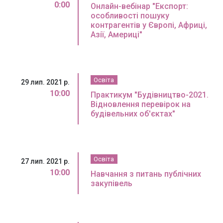
0:00
Онлайн-вебінар "Експорт:
особливості пошуку
контрагентів у Європі, Африці,
Азії, Америці"
Освіта
29 лип. 2021 р.
10:00
Практикум "Будівництво-2021.
Відновлення перевірок на
будівельних об'єктах"
Освіта
27 лип. 2021 р.
10:00
Навчання з питань публічних
закупівель