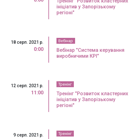
Тренінг "Розвиток кластерних
ініціатив у Запорізькому
регіоні"
Вебінар
18 серп. 2021 р.
0:00
Вебінар "Система керування
виробничими КРІ"
Тренінг
12 серп. 2021 р.
11:00
Тренінг "Розвиток кластерних
ініціатив у Запорізькому
регіоні"
Тренінг
9 серп. 2021 р.