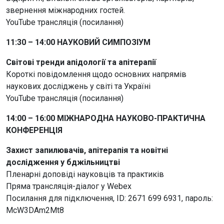
звернення міжнародних гостей.
YouTube трансляція (посилання)
11:30 – 14:00 НАУКОВИЙ СИМПОЗІУМ
Світові тренди апідології та апітерапії
Короткі повідомлення щодо основних напрямів
наукових досліджень у світі та Україні
YouTube трансляція (посилання)
14:00 – 16:00 МІЖНАРОДНА НАУКОВО-ПРАКТИЧНА
КОНФЕРЕНЦІЯ
Захист запилювачів, апітерапія та новітні
дослідження у бджільництві
Пленарні доповіді науковців та практиків
Пряма трансляція-діалог у Webex
Посилання для підключення, ID: 2671 699 6931, пароль:
McW3DAm2Mt8