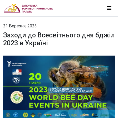
21 Березня, 2023
Заходи до Всесвітнього дня бджіл
2023 в Україні