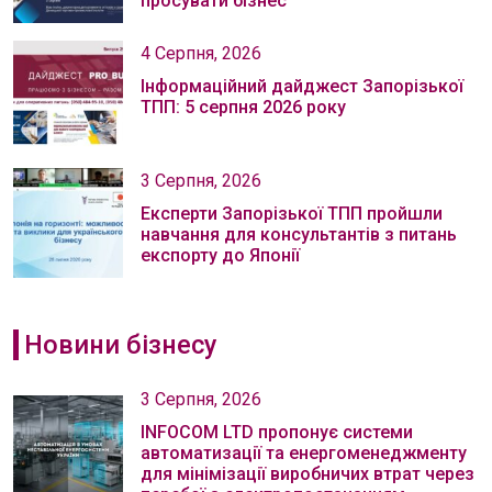
просувати бізнес
4 Серпня, 2026
Інформаційний дайджест Запорізької
ТПП: 5 серпня 2026 року
3 Серпня, 2026
Експерти Запорізької ТПП пройшли
навчання для консультантів з питань
експорту до Японії
Новини бізнесу
3 Серпня, 2026
INFOCOM LTD пропонує системи
автоматизації та енергоменеджменту
для мінімізації виробничих втрат через