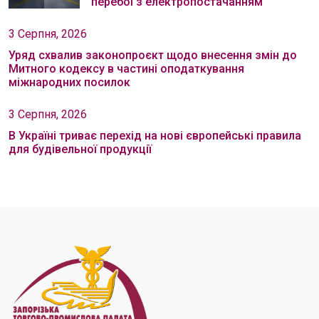
перебої з електропостачанням
3 Серпня, 2026
Уряд схвалив законопроєкт щодо внесення змін до
Митного кодексу в частині оподаткування
міжнародних посилок
3 Серпня, 2026
В Україні триває перехід на нові європейські правила
для будівельної продукції