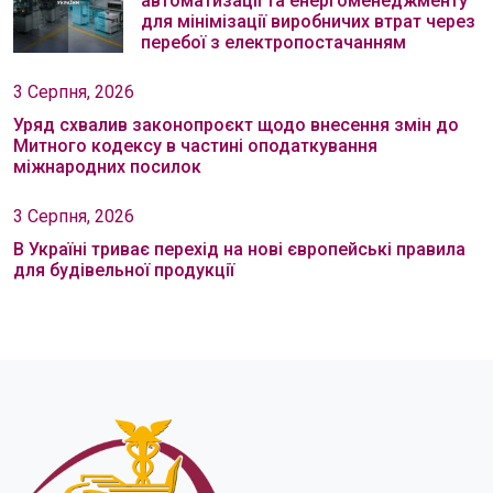
автоматизації та енергоменеджменту
для мінімізації виробничих втрат через
перебої з електропостачанням
3 Серпня, 2026
Уряд схвалив законопроєкт щодо внесення змін до
Митного кодексу в частині оподаткування
міжнародних посилок
3 Серпня, 2026
В Україні триває перехід на нові європейські правила
для будівельної продукції