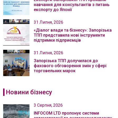
навчання для консультантів з питань
експорту до Японії
31 Липня, 2026
«Діалог влади та бізнесу»: Запорізька
ТПП представила нові інструменти
підтримки підприємців
31 Липня, 2026
Запорізька ТПП долучилася до
фахового обговорення змін у сфері
торговельних марок
Новини бізнесу
3 Серпня, 2026
INFOCOM LTD пропонує системи