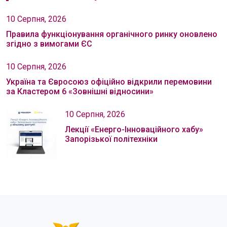
10 Серпня, 2026
Правила функціонування органічного ринку оновлено
згідно з вимогами ЄС
10 Серпня, 2026
Україна та Євросоюз офіційно відкрили перемовини
за Кластером 6 «Зовнішні відносини»
10 Серпня, 2026
Лекції «Енерго-Інноваційного хабу»
Запорізької політехніки