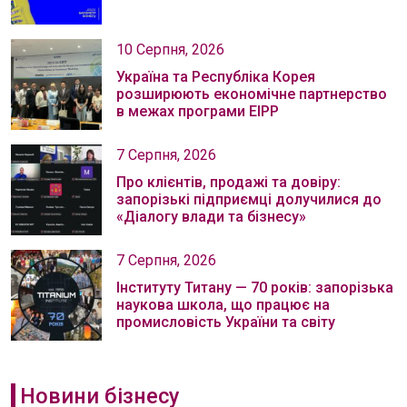
10 Серпня, 2026
Україна та Республіка Корея
розширюють економічне партнерство
в межах програми EIPP
7 Серпня, 2026
Про клієнтів, продажі та довіру:
запорізькі підприємці долучилися до
«Діалогу влади та бізнесу»
7 Серпня, 2026
Інституту Титану — 70 років: запорізька
наукова школа, що працює на
промисловість України та світу
Новини бізнесу