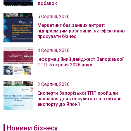
добавок
5 Серпня, 2026
Маркетинг без зайвих витрат:
підприємцям розповіли, як ефективно
просувати бізнес
4 Серпня, 2026
Інформаційний дайджест Запорізької
ТПП: 5 серпня 2026 року
3 Серпня, 2026
Експерти Запорізької ТПП пройшли
навчання для консультантів з питань
експорту до Японії
Новини бізнесу