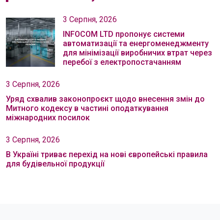
3 Серпня, 2026
INFOCOM LTD пропонує системи
автоматизації та енергоменеджменту
для мінімізації виробничих втрат через
перебої з електропостачанням
3 Серпня, 2026
Уряд схвалив законопроєкт щодо внесення змін до
Митного кодексу в частині оподаткування
міжнародних посилок
3 Серпня, 2026
В Україні триває перехід на нові європейські правила
для будівельної продукції