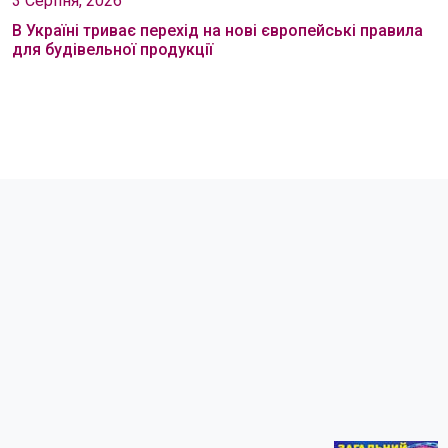
3 Серпня, 2026
В Україні триває перехід на нові європейські правила
для будівельної продукції