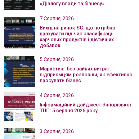
«Діалогу влади та бізнесу»
7 Серпня, 2026
Вихід на ринок ЄС: що потрібно
врахувати під час класифікації
харчових продуктів і дієтичних
добавок
5 Серпня, 2026
Маркетинг без зайвих витрат:
підприємцям розповіли, як ефективно
просувати бізнес
4 Серпня, 2026
Інформаційний дайджест Запорізької
ТПП: 5 серпня 2026 року
3 Серпня, 2026