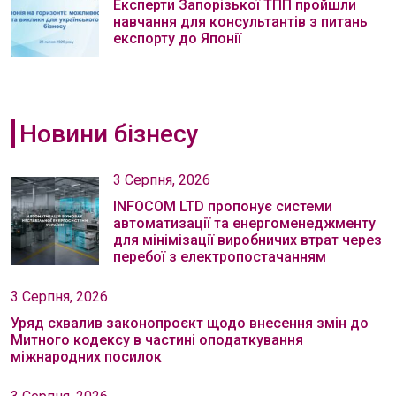
Експерти Запорізької ТПП пройшли
навчання для консультантів з питань
експорту до Японії
Новини бізнесу
3 Серпня, 2026
INFOCOM LTD пропонує системи
автоматизації та енергоменеджменту
для мінімізації виробничих втрат через
перебої з електропостачанням
3 Серпня, 2026
Уряд схвалив законопроєкт щодо внесення змін до
Митного кодексу в частині оподаткування
міжнародних посилок