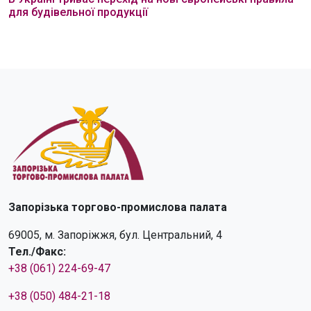
для будівельної продукції
Запорізька торгово-промислова палата
69005, м. Запоріжжя, бул. Центральний, 4
Тел./Факс:
+38 (061) 224-69-47
+38 (050) 484-21-18