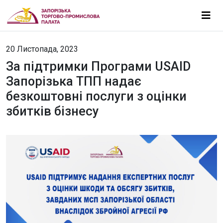
20 Листопада, 2023
За підтримки Програми USAID
Запорізька ТПП надає
безкоштовні послуги з оцінки
збитків бізнесу