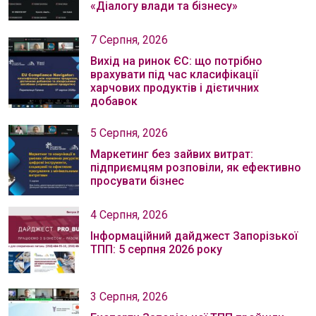
«Діалогу влади та бізнесу»
7 Серпня, 2026
Вихід на ринок ЄС: що потрібно
врахувати під час класифікації
харчових продуктів і дієтичних
добавок
5 Серпня, 2026
Маркетинг без зайвих витрат:
підприємцям розповіли, як ефективно
просувати бізнес
4 Серпня, 2026
Інформаційний дайджест Запорізької
ТПП: 5 серпня 2026 року
3 Серпня, 2026