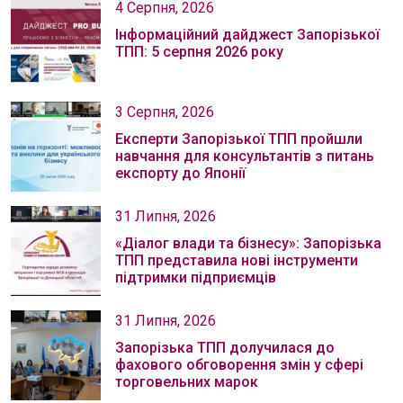
4 Серпня, 2026
Інформаційний дайджест Запорізької
ТПП: 5 серпня 2026 року
3 Серпня, 2026
Експерти Запорізької ТПП пройшли
навчання для консультантів з питань
експорту до Японії
31 Липня, 2026
«Діалог влади та бізнесу»: Запорізька
ТПП представила нові інструменти
підтримки підприємців
31 Липня, 2026
Запорізька ТПП долучилася до
фахового обговорення змін у сфері
торговельних марок