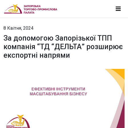
8 Квітня, 2024
За допомогою Запорізької ТПП
компанія “ТД “ДЕЛЬТА” розширює
експортні напрями