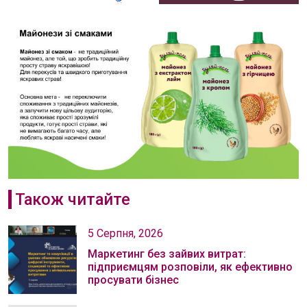
Також читайте
5 Серпня, 2026
Маркетинг без зайвих витрат:
підприємцям розповіли, як ефективно
просувати бізнес