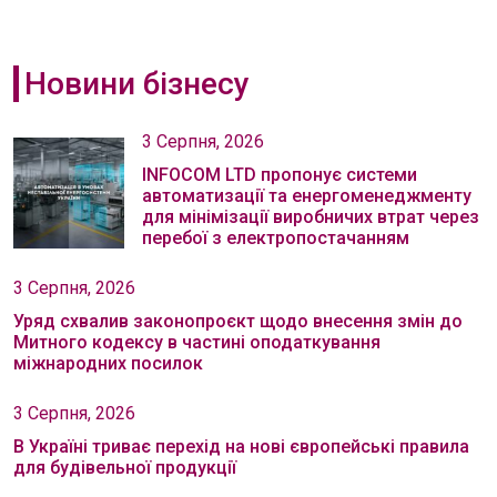
Новини бізнесу
3 Серпня, 2026
INFOCOM LTD пропонує системи
автоматизації та енергоменеджменту
для мінімізації виробничих втрат через
перебої з електропостачанням
3 Серпня, 2026
Уряд схвалив законопроєкт щодо внесення змін до
Митного кодексу в частині оподаткування
міжнародних посилок
3 Серпня, 2026
В Україні триває перехід на нові європейські правила
для будівельної продукції