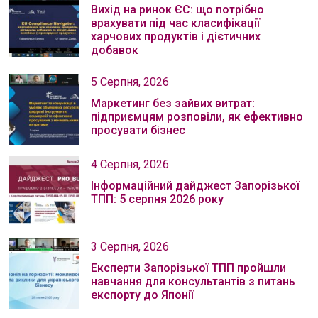
Вихід на ринок ЄС: що потрібно
врахувати під час класифікації
харчових продуктів і дієтичних
добавок
5 Серпня, 2026
Маркетинг без зайвих витрат:
підприємцям розповіли, як ефективно
просувати бізнес
4 Серпня, 2026
Інформаційний дайджест Запорізької
ТПП: 5 серпня 2026 року
3 Серпня, 2026
Експерти Запорізької ТПП пройшли
навчання для консультантів з питань
експорту до Японії