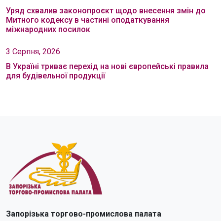
Уряд схвалив законопроєкт щодо внесення змін до
Митного кодексу в частині оподаткування
міжнародних посилок
3 Серпня, 2026
В Україні триває перехід на нові європейські правила
для будівельної продукції
Запорізька торгово-промислова палата