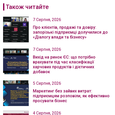
Також читайте
7 Серпня, 2026
Про клієнтів, продажі та довіру:
запорізькі підприємці долучилися до
«Діалогу влади та бізнесу»
7 Серпня, 2026
Вихід на ринок ЄС: що потрібно
врахувати під час класифікації
харчових продуктів і дієтичних
добавок
5 Серпня, 2026
Маркетинг без зайвих витрат:
підприємцям розповіли, як ефективно
просувати бізнес
4 Серпня, 2026