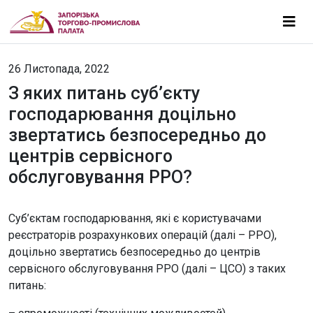
26 Листопада, 2022
З яких питань суб’єкту
господарювання доцільно
звертатись безпосередньо до
центрів сервісного
обслуговування РРО?
Суб’єктам господарювання, які є користувачами
реєстраторів розрахункових операцій (далі – РРО),
доцільно звертатись безпосередньо до центрів
сервісного обслуговування РРО (далі – ЦСО) з таких
питань: