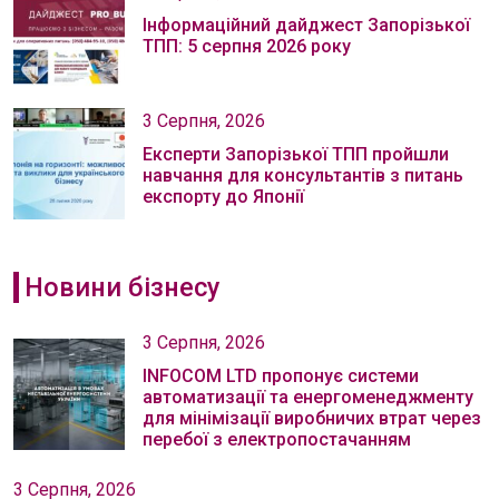
Інформаційний дайджест Запорізької
ТПП: 5 серпня 2026 року
3 Серпня, 2026
Експерти Запорізької ТПП пройшли
навчання для консультантів з питань
експорту до Японії
Новини бізнесу
3 Серпня, 2026
INFOCOM LTD пропонує системи
автоматизації та енергоменеджменту
для мінімізації виробничих втрат через
перебої з електропостачанням
3 Серпня, 2026