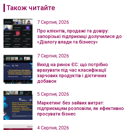
Також читайте
7 Серпня, 2026
Про клієнтів, продажі та довіру:
запорізькі підприємці долучилися до
«Діалогу влади та бізнесу»
7 Серпня, 2026
Вихід на ринок ЄС: що потрібно
врахувати під час класифікації
харчових продуктів і дієтичних
добавок
5 Серпня, 2026
Маркетинг без зайвих витрат:
підприємцям розповіли, як ефективно
просувати бізнес
4 Серпня, 2026