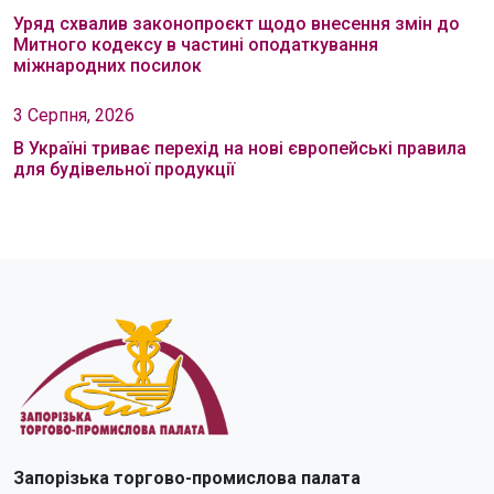
Уряд схвалив законопроєкт щодо внесення змін до
Митного кодексу в частині оподаткування
міжнародних посилок
3 Серпня, 2026
В Україні триває перехід на нові європейські правила
для будівельної продукції
Запорізька торгово-промислова палата