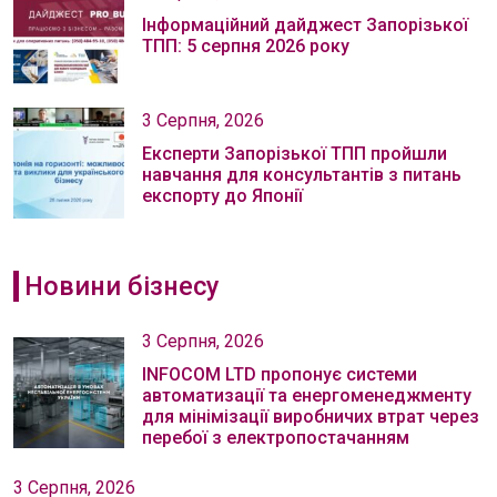
Інформаційний дайджест Запорізької
ТПП: 5 серпня 2026 року
3 Серпня, 2026
Експерти Запорізької ТПП пройшли
навчання для консультантів з питань
експорту до Японії
Новини бізнесу
3 Серпня, 2026
INFOCOM LTD пропонує системи
автоматизації та енергоменеджменту
для мінімізації виробничих втрат через
перебої з електропостачанням
3 Серпня, 2026