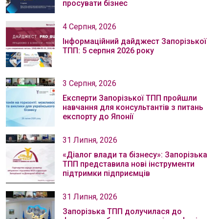
просувати бізнес
4 Серпня, 2026
Інформаційний дайджест Запорізької
ТПП: 5 серпня 2026 року
3 Серпня, 2026
Експерти Запорізької ТПП пройшли
навчання для консультантів з питань
експорту до Японії
31 Липня, 2026
«Діалог влади та бізнесу»: Запорізька
ТПП представила нові інструменти
підтримки підприємців
31 Липня, 2026
Запорізька ТПП долучилася до