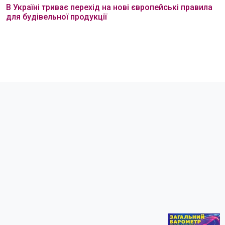
В Україні триває перехід на нові європейські правила
для будівельної продукції