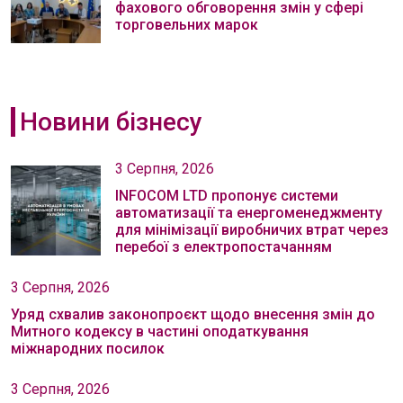
фахового обговорення змін у сфері
торговельних марок
Новини бізнесу
3 Серпня, 2026
INFOCOM LTD пропонує системи
автоматизації та енергоменеджменту
для мінімізації виробничих втрат через
перебої з електропостачанням
3 Серпня, 2026
Уряд схвалив законопроєкт щодо внесення змін до
Митного кодексу в частині оподаткування
міжнародних посилок
3 Серпня, 2026