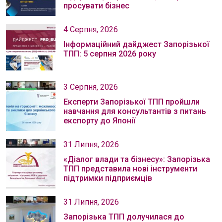
просувати бізнес
4 Серпня, 2026
Інформаційний дайджест Запорізької
ТПП: 5 серпня 2026 року
3 Серпня, 2026
Експерти Запорізької ТПП пройшли
навчання для консультантів з питань
експорту до Японії
31 Липня, 2026
«Діалог влади та бізнесу»: Запорізька
ТПП представила нові інструменти
підтримки підприємців
31 Липня, 2026
Запорізька ТПП долучилася до