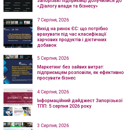
запорізькі підприємці долучилися до
«Діалогу влади та бізнесу»
7 Серпня, 2026
Вихід на ринок ЄС: що потрібно
врахувати під час класифікації
харчових продуктів і дієтичних
добавок
5 Серпня, 2026
Маркетинг без зайвих витрат:
підприємцям розповіли, як ефективно
просувати бізнес
4 Серпня, 2026
Інформаційний дайджест Запорізької
ТПП: 5 серпня 2026 року
3 Серпня, 2026