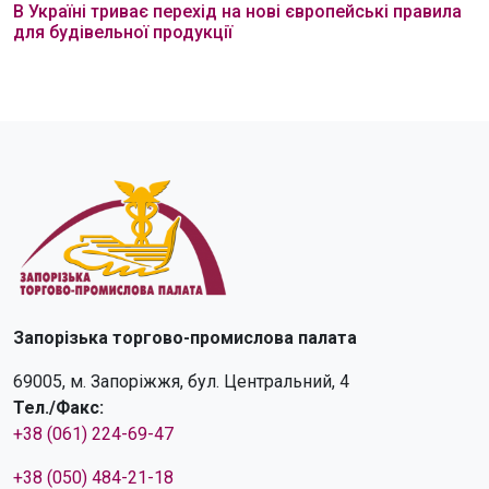
В Україні триває перехід на нові європейські правила
для будівельної продукції
Запорізька торгово-промислова палата
69005, м. Запоріжжя, бул. Центральний, 4
Тел./Факс:
+38 (061) 224-69-47
+38 (050) 484-21-18