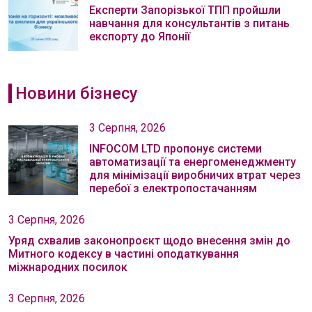
Експерти Запорізької ТПП пройшли
навчання для консультантів з питань
експорту до Японії
Новини бізнесу
3 Серпня, 2026
INFOCOM LTD пропонує системи
автоматизації та енергоменеджменту
для мінімізації виробничих втрат через
перебої з електропостачанням
3 Серпня, 2026
Уряд схвалив законопроєкт щодо внесення змін до
Митного кодексу в частині оподаткування
міжнародних посилок
3 Серпня, 2026