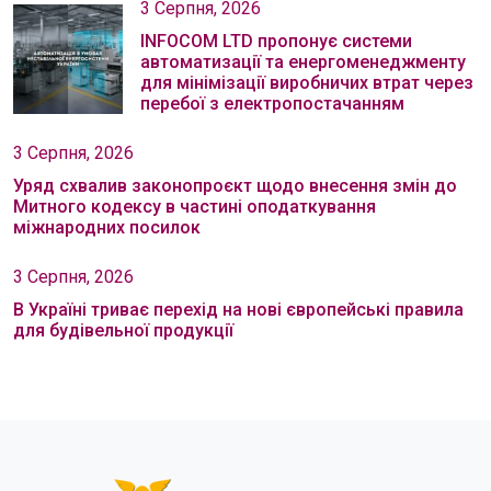
3 Серпня, 2026
INFOCOM LTD пропонує системи
автоматизації та енергоменеджменту
для мінімізації виробничих втрат через
перебої з електропостачанням
3 Серпня, 2026
Уряд схвалив законопроєкт щодо внесення змін до
Митного кодексу в частині оподаткування
міжнародних посилок
3 Серпня, 2026
В Україні триває перехід на нові європейські правила
для будівельної продукції