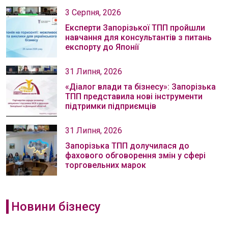
3 Серпня, 2026
Експерти Запорізької ТПП пройшли
навчання для консультантів з питань
експорту до Японії
31 Липня, 2026
«Діалог влади та бізнесу»: Запорізька
ТПП представила нові інструменти
підтримки підприємців
31 Липня, 2026
Запорізька ТПП долучилася до
фахового обговорення змін у сфері
торговельних марок
Новини бізнесу