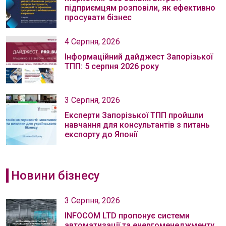
підприємцям розповіли, як ефективно
просувати бізнес
4 Серпня, 2026
Інформаційний дайджест Запорізької
ТПП: 5 серпня 2026 року
3 Серпня, 2026
Експерти Запорізької ТПП пройшли
навчання для консультантів з питань
експорту до Японії
Новини бізнесу
3 Серпня, 2026
INFOCOM LTD пропонує системи
автоматизації та енергоменеджменту