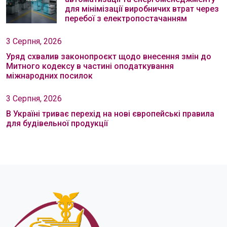
для мінімізації виробничих втрат через
перебої з електропостачанням
3 Серпня, 2026
Уряд схвалив законопроєкт щодо внесення змін до
Митного кодексу в частині оподаткування
міжнародних посилок
3 Серпня, 2026
В Україні триває перехід на нові європейські правила
для будівельної продукції