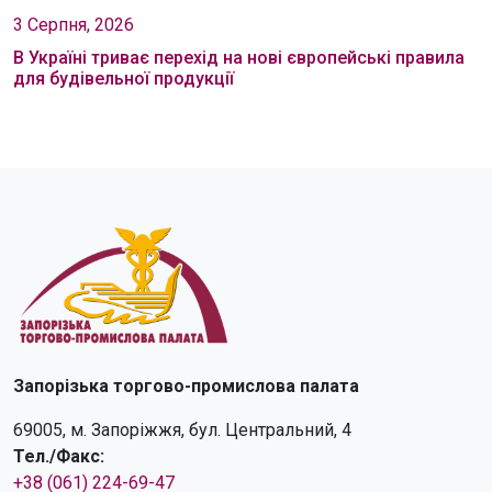
3 Серпня, 2026
В Україні триває перехід на нові європейські правила
для будівельної продукції
Запорізька торгово-промислова палата
69005, м. Запоріжжя, бул. Центральний, 4
Тел./Факс:
+38 (061) 224-69-47