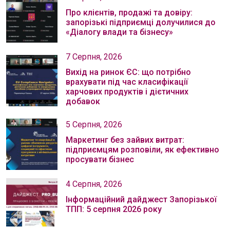
Про клієнтів, продажі та довіру:
запорізькі підприємці долучилися до
«Діалогу влади та бізнесу»
7 Серпня, 2026
Вихід на ринок ЄС: що потрібно
врахувати під час класифікації
харчових продуктів і дієтичних
добавок
5 Серпня, 2026
Маркетинг без зайвих витрат:
підприємцям розповіли, як ефективно
просувати бізнес
4 Серпня, 2026
Інформаційний дайджест Запорізької
ТПП: 5 серпня 2026 року