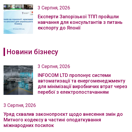
3 Серпня, 2026
Експерти Запорізької ТПП пройшли
навчання для консультантів з питань
експорту до Японії
Новини бізнесу
3 Серпня, 2026
INFOCOM LTD пропонує системи
автоматизації та енергоменеджменту
для мінімізації виробничих втрат через
перебої з електропостачанням
3 Серпня, 2026
Уряд схвалив законопроєкт щодо внесення змін до
Митного кодексу в частині оподаткування
міжнародних посилок