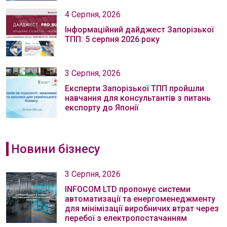
4 Серпня, 2026
Інформаційний дайджест Запорізької
ТПП: 5 серпня 2026 року
3 Серпня, 2026
Експерти Запорізької ТПП пройшли
навчання для консультантів з питань
експорту до Японії
Новини бізнесу
3 Серпня, 2026
INFOCOM LTD пропонує системи
автоматизації та енергоменеджменту
для мінімізації виробничих втрат через
перебої з електропостачанням