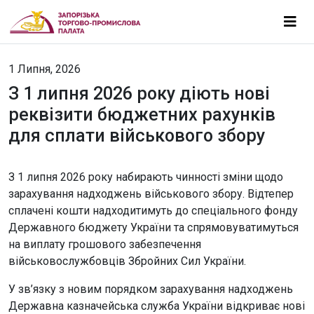
1 Липня, 2026
З 1 липня 2026 року діють нові
реквізити бюджетних рахунків
для сплати військового збору
З 1 липня 2026 року набирають чинності зміни щодо
зарахування надходжень військового збору. Відтепер
сплачені кошти надходитимуть до спеціального фонду
Державного бюджету України та спрямовуватимуться
на виплату грошового забезпечення
військовослужбовців Збройних Сил України.
У зв’язку з новим порядком зарахування надходжень
Державна казначейська служба України відкриває нові