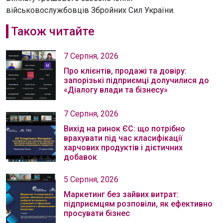
військовослужбовців Збройних Сил України.
Також читайте
7 Серпня, 2026
Про клієнтів, продажі та довіру:
запорізькі підприємці долучилися до
«Діалогу влади та бізнесу»
7 Серпня, 2026
Вихід на ринок ЄС: що потрібно
врахувати під час класифікації
харчових продуктів і дієтичних
добавок
5 Серпня, 2026
Маркетинг без зайвих витрат:
підприємцям розповіли, як ефективно
просувати бізнес