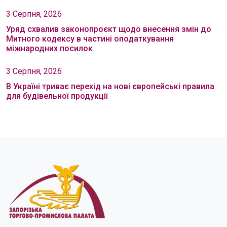
3 Серпня, 2026
Уряд схвалив законопроєкт щодо внесення змін до
Митного кодексу в частині оподаткування
міжнародних посилок
3 Серпня, 2026
В Україні триває перехід на нові європейські правила
для будівельної продукції