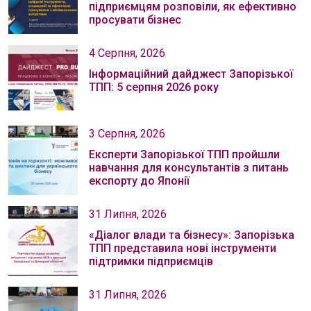
підприємцям розповіли, як ефективно
просувати бізнес
4 Серпня, 2026
Інформаційний дайджест Запорізької
ТПП: 5 серпня 2026 року
3 Серпня, 2026
Експерти Запорізької ТПП пройшли
навчання для консультантів з питань
експорту до Японії
31 Липня, 2026
«Діалог влади та бізнесу»: Запорізька
ТПП представила нові інструменти
підтримки підприємців
31 Липня, 2026