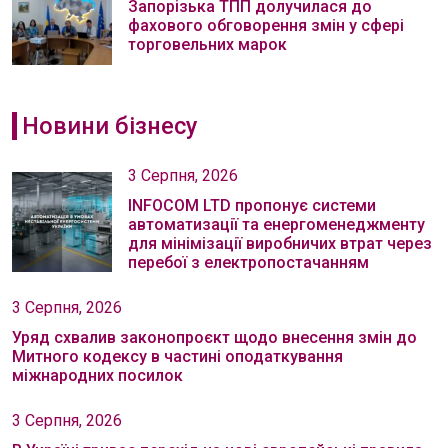
Запорізька ТПП долучилася до
фахового обговорення змін у сфері
торговельних марок
Новини бізнесу
3 Серпня, 2026
INFOCOM LTD пропонує системи
автоматизації та енергоменеджменту
для мінімізації виробничих втрат через
перебої з електропостачанням
3 Серпня, 2026
Уряд схвалив законопроєкт щодо внесення змін до
Митного кодексу в частині оподаткування
міжнародних посилок
3 Серпня, 2026