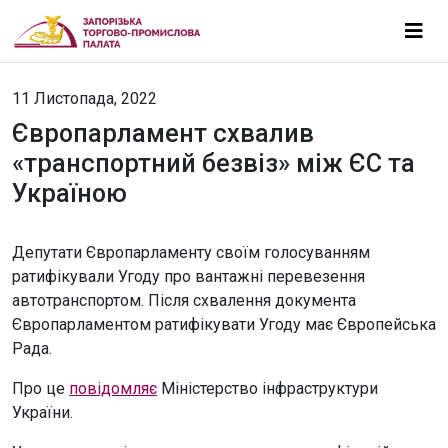
11 Листопада, 2022
Європарламент схвалив
«транспортний безвіз» між ЄС та
Україною
Депутати Європарламенту своїм голосуванням
ратифікували Угоду про вантажні перевезення
автотранспортом. Після схвалення документа
Європарламентом ратифікувати Угоду має Європейська
Рада.
Про це
повідомляє
Міністерство інфраструктури
України.